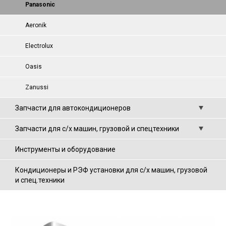
Panasonic
Aeronik
Electrolux
Oasis
Zanussi
Запчасти для автокондиционеров
Запчасти для с/х машин, грузовой и спецтехники
Инструменты и оборудование
Кондиционеры и РЭФ установки для с/х машин, грузовой
и спец.техники