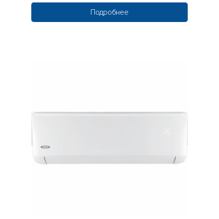
Подробнее