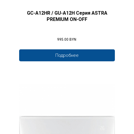
GC-A12HR / GU-A12H Серия ASTRA
PREMIUM ON-OFF
995.00 BYN
Подробнее