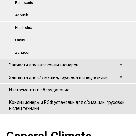
Panasonic
Aeronik
Electrolux
Oasis
Zanussi
Запчасти для автокондиционеров
Запчасти для с/х машин, грузовой и спецтехники
Инструменты и оборудование
Кондиционеры и РЭФ установки для с/х машин, грузовой
и спец.техники