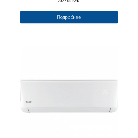
2027.00 BYN
Подробнее