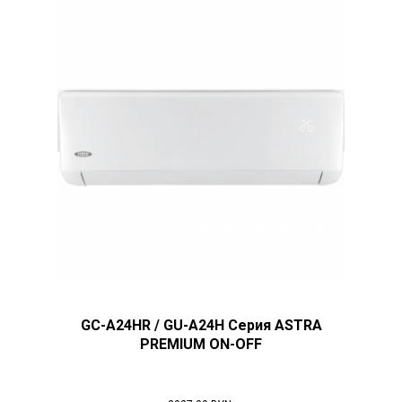
GC-A24HR / GU-A24H Серия ASTRA
PREMIUM ON-OFF