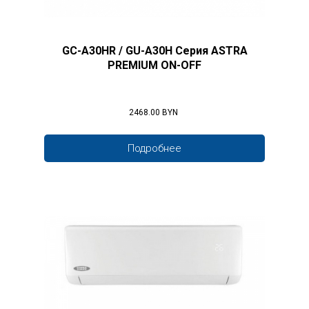
GC-A30HR / GU-A30H Серия ASTRA
PREMIUM ON-OFF
2468.00 BYN
Подробнее