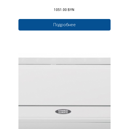
1051.00 BYN
Подробнее