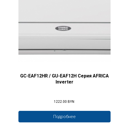
GC-EAF12HR / GU-EAF12H Серия AFRICA
Inverter
1222.00 BYN
Подробнее