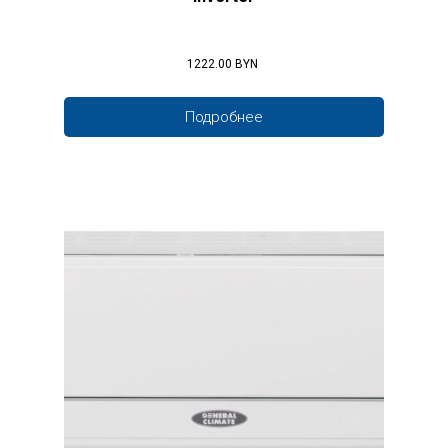
1222.00 BYN
Подробнее