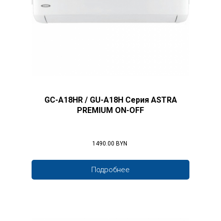
GC-A18HR / GU-A18H Серия ASTRA
PREMIUM ON-OFF
1490.00 BYN
Подробнее