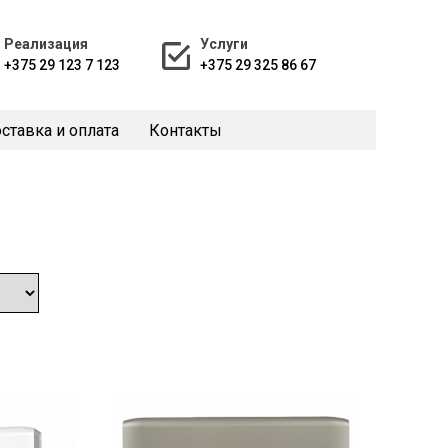
Реализация
Услуги
+375 29 123 7 123
+375 29 325 86 67
ставка и оплата
Контакты