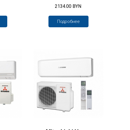
2134.00 BYN
Подробнее