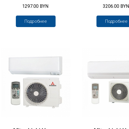
1297.00 BYN
3206.00 BYN
Подробнее
Подробнее