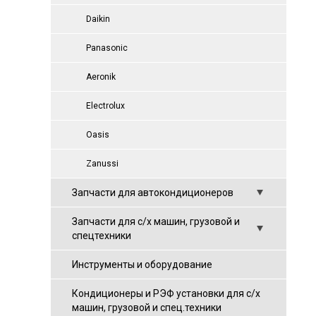
Daikin
Panasonic
Aeronik
Electrolux
Oasis
Zanussi
Запчасти для автокондиционеров
Запчасти для с/х машин, грузовой и
спецтехники
Инструменты и оборудование
Кондиционеры и РЭФ установки для с/х
машин, грузовой и спец.техники