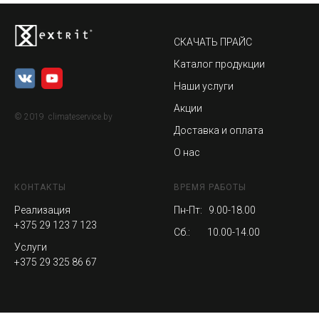
СКАЧАТЬ ПРАЙС
Каталог продукции
Наши услуги
Акции
© 2019 climateservice.by
Доставка и оплата
О нас
КОНТАКТЫ
ВРЕМЯ РАБОТЫ
Реализация
Пн-Пт: 9.00-18.00
+375 29 123 7 123
Сб.: 10.00-14.00
Услуги
+375 29 325 86 67