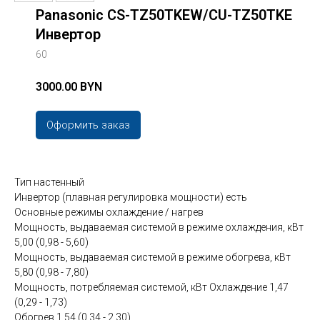
Panasonic CS-TZ50TKEW/CU-TZ50TKE
Инвертор
60
3000.00 BYN
Оформить заказ
Тип настенный
Инвертор (плавная регулировка мощности) есть
Основные режимы охлаждение / нагрев
Мощность, выдаваемая системой в режиме охлаждения, кВт
5,00 (0,98 - 5,60)
Мощность, выдаваемая системой в режиме обогрева, кВт
5,80 (0,98 - 7,80)
Мощность, потребляемая системой, кВт Охлаждение 1,47
(0,29 - 1,73)
Обогрев 1,54 (0,34 - 2,30)