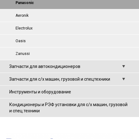
Panasonic
Aeronik
Electrolux
Oasis
Zanussi
Запчасти для автокондиционеров
Запчасти для с/х машин, грузовой и спецтехники
Инструменты и оборудование
Кондиционеры и РЭФ установки для с/х машин, грузовой
и спец.техники